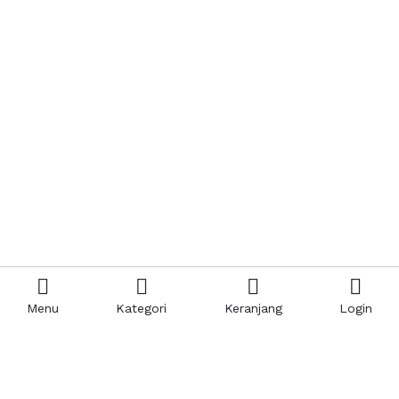
Menu
Kategori
Keranjang
Login