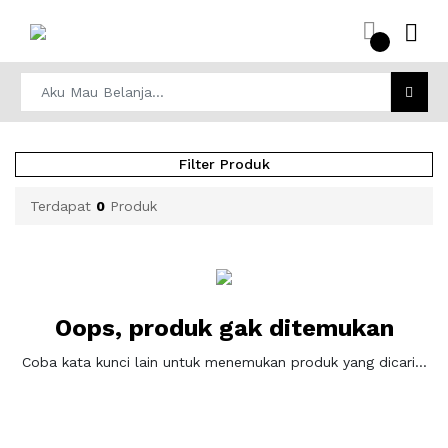
Filter Produk
Terdapat
0
Produk
Oops, produk gak ditemukan
Coba kata kunci lain untuk menemukan produk yang dicari...