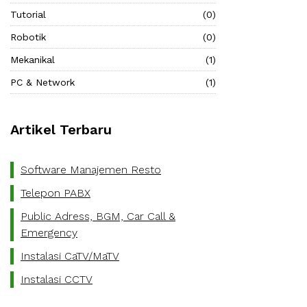
Tutorial
(0)
Robotik
(0)
Mekanikal
(1)
PC & Network
(1)
Artikel Terbaru
Software Manajemen Resto
Telepon PABX
Public Adress, BGM, Car Call &
Emergency
Instalasi CaTV/MaTV
Instalasi CCTV