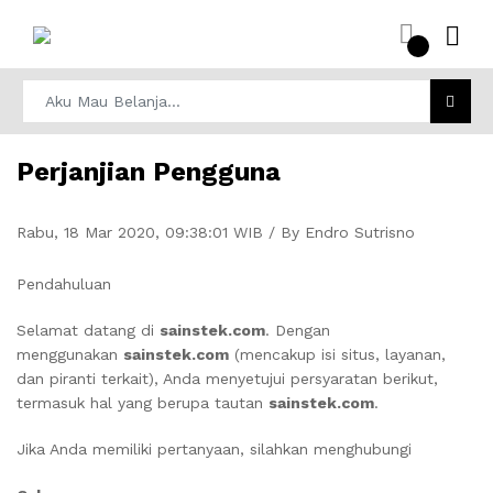
Perjanjian Pengguna
Rabu, 18 Mar 2020, 09:38:01 WIB / By Endro Sutrisno
Pendahuluan
Selamat datang di
sainstek.com
. Dengan
menggunakan
sainstek.com
(mencakup isi situs, layanan,
dan piranti terkait), Anda menyetujui persyaratan berikut,
termasuk hal yang berupa tautan
sainstek.com
.
Jika Anda memiliki pertanyaan, silahkan menghubungi