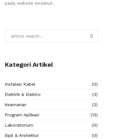
pada website tersebut.
Kategori Artikel
Instalasi Kabel
(0)
Elektrik & Elektro
(3)
Keamanan
(2)
Program Aplikasi
(13)
Laboratorium
(0)
Sipil & Arsitektur
(0)