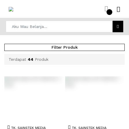
Filter Produk
Terdapat
44
Produk
TK. SAINSTEK MEDIA
TK. SAINSTEK MEDIA