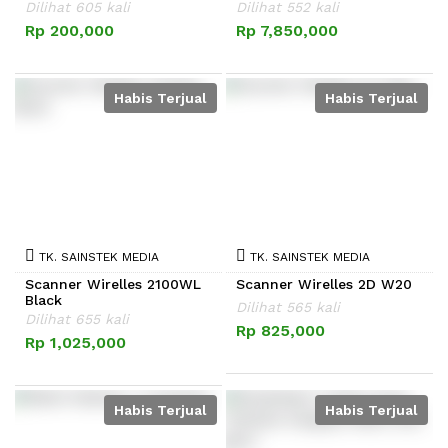
Dilihat 605 kali
Dilihat 552 kali
Rp 200,000
Rp 7,850,000
Habis Terjual
Habis Terjual
TK. SAINSTEK MEDIA
TK. SAINSTEK MEDIA
Scanner Wirelles 2100WL
Scanner Wirelles 2D W20
Black
Dilihat 565 kali
Dilihat 655 kali
Rp 825,000
Rp 1,025,000
Habis Terjual
Habis Terjual