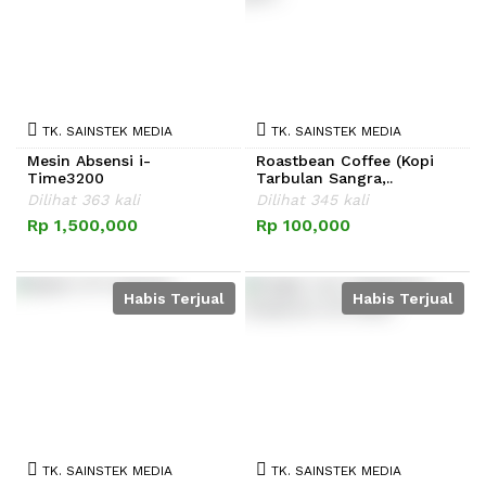
TK. SAINSTEK MEDIA
TK. SAINSTEK MEDIA
Mesin Absensi i-
Roastbean Coffee (Kopi
Time3200
Tarbulan Sangra,..
Dilihat 363 kali
Dilihat 345 kali
Rp 1,500,000
Rp 100,000
Habis Terjual
Habis Terjual
TK. SAINSTEK MEDIA
TK. SAINSTEK MEDIA