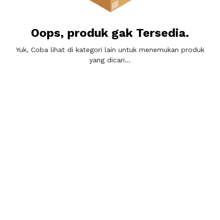
Oops, produk gak Tersedia.
Yuk, Coba lihat di kategori lain untuk menemukan produk
yang dicari...