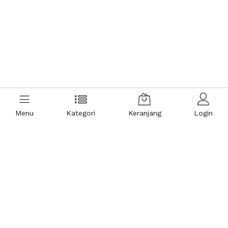
Menu
Kategori
Keranjang
Login