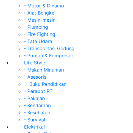
- Motor & Dinamo
- Alat Bengkel
- Mesin-mesin
- Plumbing
- Fire Fighting
- Tata Udara
- Transportasi Gedung
- Pompa & Kompresor
Life Style
- Makan Minuman
- Asesoris
-- Buku Pendidikan
- Perabot RT
- Pakaian
- Kendaraan
- Kesehatan
- Survival
Elektrikal