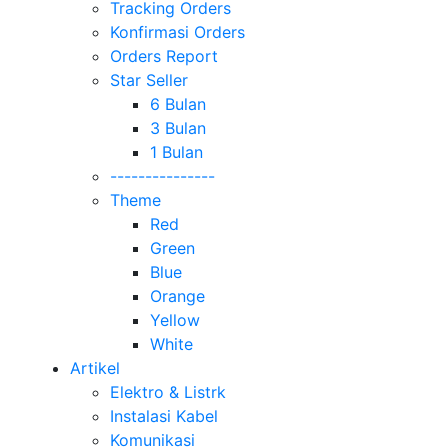
Tracking Orders
Konfirmasi Orders
Orders Report
Star Seller
6 Bulan
3 Bulan
1 Bulan
---------------
Theme
Red
Green
Blue
Orange
Yellow
White
Artikel
Elektro & Listrk
Instalasi Kabel
Komunikasi