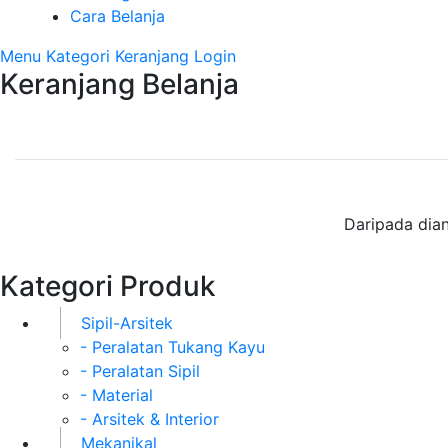
Cara Belanja
Menu
Kategori
Keranjang
Login
Keranjang Belanja
Daripada dian
Kategori Produk
Sipil-Arsitek
- Peralatan Tukang Kayu
- Peralatan Sipil
- Material
- Arsitek & Interior
Mekanikal