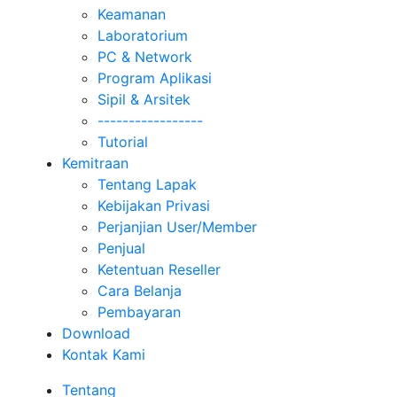
Keamanan
Laboratorium
PC & Network
Program Aplikasi
Sipil & Arsitek
-----------------
Tutorial
Kemitraan
Tentang Lapak
Kebijakan Privasi
Perjanjian User/Member
Penjual
Ketentuan Reseller
Cara Belanja
Pembayaran
Download
Kontak Kami
Tentang