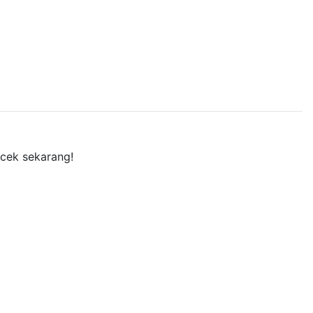
 cek sekarang!