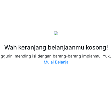
Wah keranjang belanjaanmu kosong!
ggurin, mending isi dengan barang-barang impianmu. Yuk,
Mulai Belanja