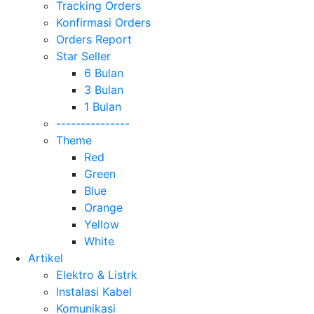
Tracking Orders
Konfirmasi Orders
Orders Report
Star Seller
6 Bulan
3 Bulan
1 Bulan
---------------
Theme
Red
Green
Blue
Orange
Yellow
White
Artikel
Elektro & Listrk
Instalasi Kabel
Komunikasi