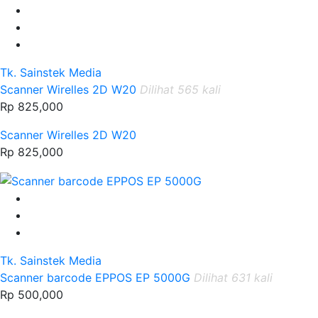
Tk. Sainstek Media
Scanner Wirelles 2D W20
Dilihat 565 kali
Rp 825,000
Scanner Wirelles 2D W20
Rp 825,000
Tk. Sainstek Media
Scanner barcode EPPOS EP 5000G
Dilihat 631 kali
Rp 500,000