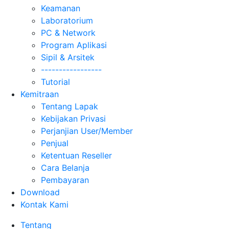
Keamanan
Laboratorium
PC & Network
Program Aplikasi
Sipil & Arsitek
-----------------
Tutorial
Kemitraan
Tentang Lapak
Kebijakan Privasi
Perjanjian User/Member
Penjual
Ketentuan Reseller
Cara Belanja
Pembayaran
Download
Kontak Kami
Tentang