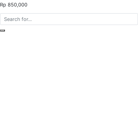
Rp 850,000