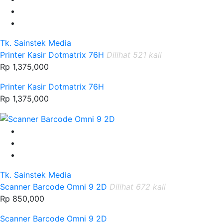
Tk. Sainstek Media
Printer Kasir Dotmatrix 76H
Dilihat 521 kali
Rp 1,375,000
Printer Kasir Dotmatrix 76H
Rp 1,375,000
Tk. Sainstek Media
Scanner Barcode Omni 9 2D
Dilihat 672 kali
Rp 850,000
Scanner Barcode Omni 9 2D