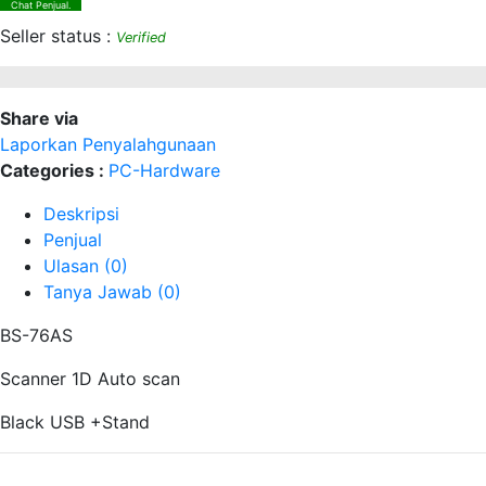
Chat Penjual.
Seller status :
Verified
Share via
Laporkan Penyalahgunaan
Categories :
PC-Hardware
Deskripsi
Penjual
Ulasan (0)
Tanya Jawab (0)
BS-76AS
Scanner 1D Auto scan
Black USB +Stand