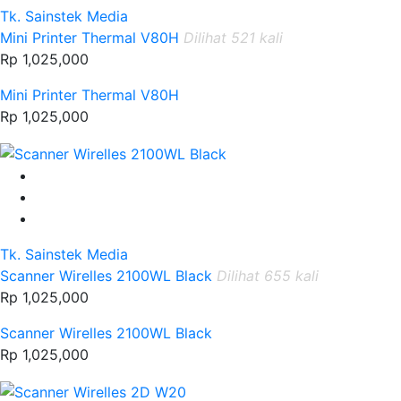
Tk. Sainstek Media
Mini Printer Thermal V80H
Dilihat 521 kali
Rp 1,025,000
Mini Printer Thermal V80H
Rp 1,025,000
Tk. Sainstek Media
Scanner Wirelles 2100WL Black
Dilihat 655 kali
Rp 1,025,000
Scanner Wirelles 2100WL Black
Rp 1,025,000