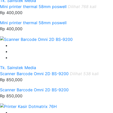
Tk. Sainstek Media
Mini printer thermal 58mm poswell
Dilihat 768 kali
Rp 400,000
Mini printer thermal 58mm poswell
Rp 400,000
Tk. Sainstek Media
Scanner Barcode Omni 2D BS-9200
Dilihat 538 kali
Rp 850,000
Scanner Barcode Omni 2D BS-9200
Rp 850,000