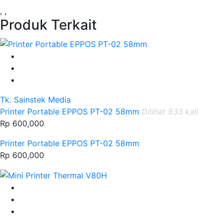
, ,
Produk Terkait
Tk. Sainstek Media
Printer Portable EPPOS PT-02 58mm
Dilihat 933 kali
Rp 600,000
Printer Portable EPPOS PT-02 58mm
Rp 600,000