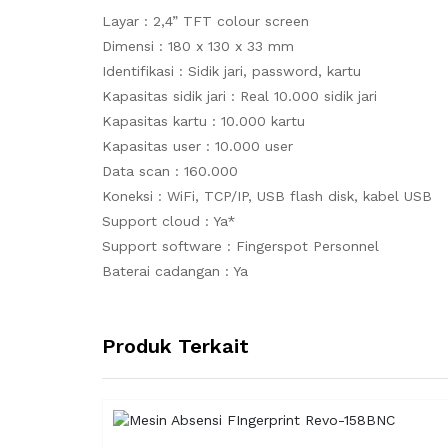
Layar : 2,4” TFT colour screen
Dimensi : 180 x 130 x 33 mm
Identifikasi : Sidik jari, password, kartu
Kapasitas sidik jari : Real 10.000 sidik jari
Kapasitas kartu : 10.000 kartu
Kapasitas user : 10.000 user
Data scan : 160.000
Koneksi : WiFi, TCP/IP, USB flash disk, kabel USB
Support cloud : Ya*
Support software : Fingerspot Personnel
Baterai cadangan : Ya
Produk Terkait