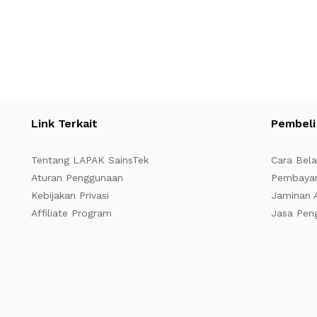
Link Terkait
Pembeli
Tentang LAPAK SainsTek
Cara Bela
Aturan Penggunaan
Pembaya
Kebijakan Privasi
Jaminan
Affiliate Program
Jasa Pen