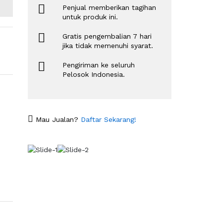
Penjual memberikan tagihan
untuk produk ini.
Gratis pengembalian 7 hari
jika tidak memenuhi syarat.
Pengiriman ke seluruh
Pelosok Indonesia.
Mau Jualan?
Daftar Sekarang!