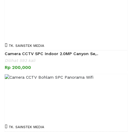
TK. SAINSTEK MEDIA
Camera CCTV SPC Indoor 2.0MP Canyon Se,..
Dilihat 593 kali
Rp 200,000
TK. SAINSTEK MEDIA